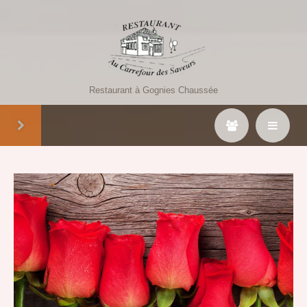
Restaurant à Gognies Chaussée