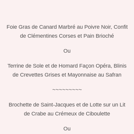
Foie Gras de Canard Marbré au Poivre Noir, Confit
de Clémentines Corses et
Pain Brioché
Ou
Terrine de Sole et de Homard Façon Opéra, Blinis
de Crevettes Grises et Mayonnaise au Safran
~~~~~~~~~
Brochette de Saint-Jacques et de Lotte sur un Lit
de Crabe au Crémeux de Ciboulette
Ou