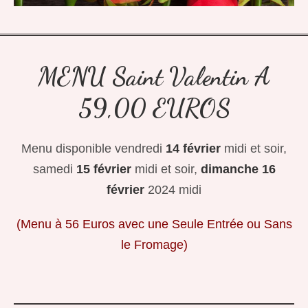
MENU Saint Valentin A
59,00 EUROS
Menu disponible vendredi
14 février
midi et soir,
samedi
15 février
midi et soir,
dimanche 16
février
2024 midi
(Menu à 56 Euros avec une Seule Entrée ou Sans
le Fromage)