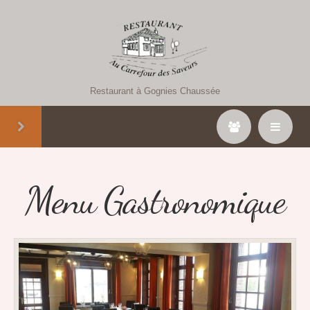
Restaurant à Gognies Chaussée
Menu Gastronomique