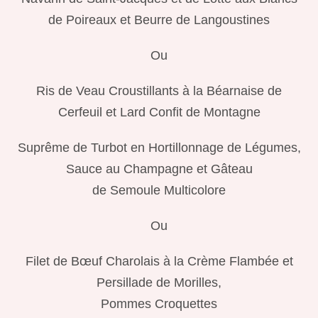
de Poireaux et Beurre de Langoustines
Ou
Ris de Veau Croustillants à la Béarnaise de
Cerfeuil et Lard Confit de Montagne
Suprême de Turbot en Hortillonnage de Légumes,
Sauce au Champagne et Gâteau
de Semoule Multicolore
Ou
Filet de Bœuf Charolais à la Crème Flambée et
Persillade de Morilles,
Pommes Croquettes