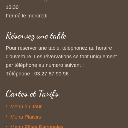
13:30
Fermé le mercredi
Réservez une table
Pour réserver une table, téléphonez au horaire
d'ouverture. Les révervations se font uniquement
par téléphone au numero suivant :
Téléphone : 03.27 67 90 96
Cartes et Tarifs
Menu du Jour
Menu Plaisirs
Menu Fêtes Patronales