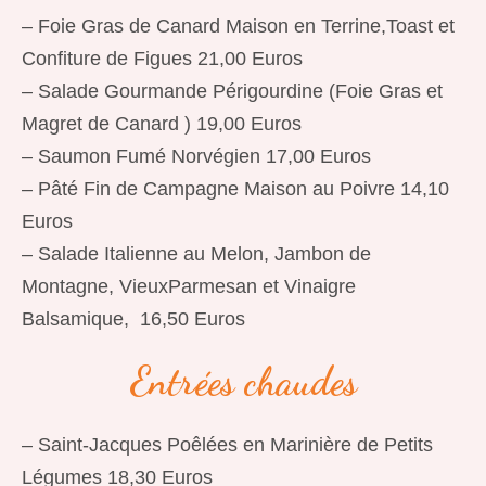
– Foie Gras de Canard Maison en Terrine,Toast et
Confiture de Figues 21,00 Euros
– Salade Gourmande Périgourdine (Foie Gras et
Magret de Canard ) 19,00 Euros
– Saumon Fumé Norvégien 17,00 Euros
– Pâté Fin de Campagne Maison au Poivre 14,10
Euros
– Salade Italienne au Melon, Jambon de
Montagne, VieuxParmesan et Vinaigre
Balsamique, 16,50 Euros
Entrées chaudes
– Saint-Jacques Poêlées en Marinière de Petits
Légumes 18,30 Euros