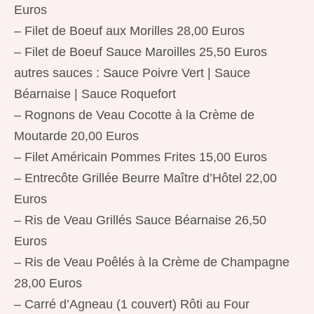
Euros
– Filet de Boeuf aux Morilles 28,00 Euros
– Filet de Boeuf Sauce Maroilles 25,50 Euros
autres sauces : Sauce Poivre Vert | Sauce
Béarnaise | Sauce Roquefort
– Rognons de Veau Cocotte à la Crème de
Moutarde 20,00 Euros
– Filet Américain Pommes Frites 15,00 Euros
– Entrecôte Grillée Beurre Maître d’Hôtel 22,00
Euros
– Ris de Veau Grillés Sauce Béarnaise 26,50
Euros
– Ris de Veau Poêlés à la Crème de Champagne
28,00 Euros
– Carré d’Agneau (1 couvert) Rôti au Four