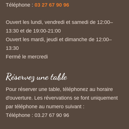
Téléphone :
03 27 67 90 96
Ouvert les lundi, vendredi et samedi de 12:00–
13:30 et de 19:00-21:00
Ouvert les mardi, jeudi et dimanche de 12:00–
13:30
Fermé le mercredi
Réservez une table
Pour réserver une table, téléphonez au horaire
d'ouverture. Les révervations se font uniquement
par téléphone au numero suivant :
Téléphone : 03.27 67 90 96