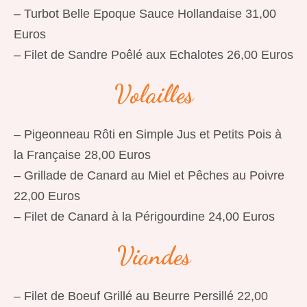
– Turbot Belle Epoque Sauce Hollandaise 31,00
Euros
– Filet de Sandre Poêlé aux Echalotes 26,00 Euros
Volailles
– Pigeonneau Rôti en Simple Jus et Petits Pois à
la Française 28,00 Euros
– Grillade de Canard au Miel et Pêches au Poivre
22,00 Euros
– Filet de Canard à la Périgourdine 24,00 Euros
Viandes
– Filet de Boeuf Grillé au Beurre Persillé 22,00