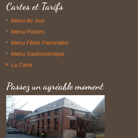
Cartes et Tarifs
Menu du Jour
Menu Plaisirs
Menu Fêtes Patronales
Menu Gastronomique
La Carte
Passez un agréable moment