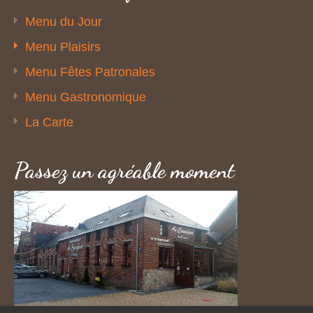
Menu du Jour
Menu Plaisirs
Menu Fêtes Patronales
Menu Gastronomique
La Carte
Passez un agréable moment