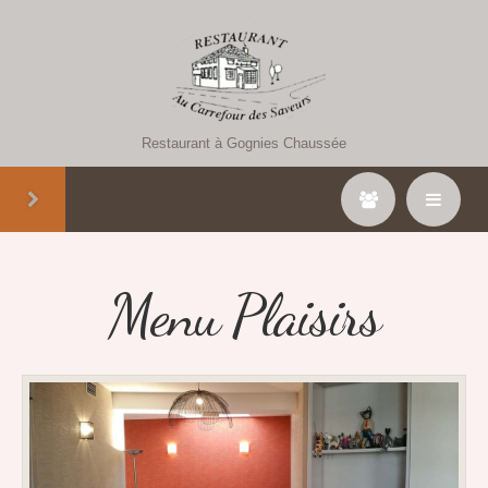
Restaurant à Gognies Chaussée
Menu Plaisirs