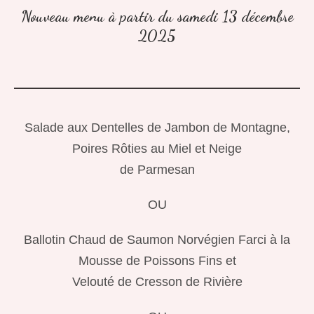
Nouveau menu à partir du samedi 13 décembre
2025
Salade aux Dentelles de Jambon de Montagne,
Poires Rôties au Miel et Neige
de Parmesan
OU
Ballotin Chaud de Saumon Norvégien Farci à la
Mousse de Poissons Fins et
Velouté de Cresson de Rivière