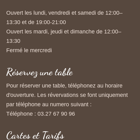
Ouvert les lundi, vendredi et samedi de 12:00–
13:30 et de 19:00-21:00
Ouvert les mardi, jeudi et dimanche de 12:00–
13:30
Fermé le mercredi
Réservez une table
Pour réserver une table, téléphonez au horaire
d'ouverture. Les révervations se font uniquement
par téléphone au numero suivant :
Téléphone : 03.27 67 90 96
Cartes et Tarifs