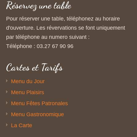
Réservez une table
Pour réserver une table, téléphonez au horaire
d'ouverture. Les révervations se font uniquement
par téléphone au numero suivant :
Téléphone : 03.27 67 90 96
Cartes et Tarifs
Menu du Jour
Menu Plaisirs
Menu Fêtes Patronales
Menu Gastronomique
La Carte