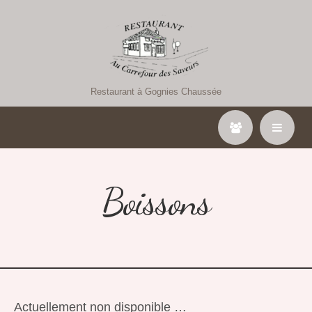
Restaurant à Gognies Chaussée
Boissons
Actuellement non disponible …