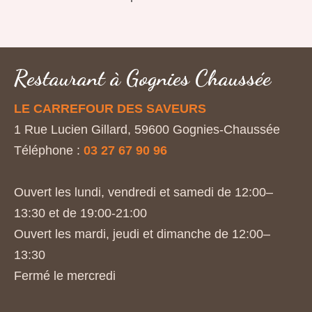
Restaurant à Gognies Chaussée
LE CARREFOUR DES SAVEURS
1 Rue Lucien Gillard, 59600 Gognies-Chaussée
Téléphone :
03 27 67 90 96
Ouvert les lundi, vendredi et samedi de 12:00–
13:30 et de 19:00-21:00
Ouvert les mardi, jeudi et dimanche de 12:00–
13:30
Fermé le mercredi